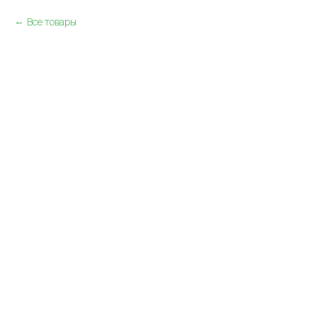
Все товары